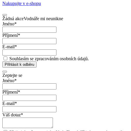
Nakupujte v
e-shopu
Žádná akce
Vodnáře mi neunikne
Jméno
*
Příjmení
*
E-mail
*
Souhlasím se zpracováním osobních údajů.
Přihlásit k odběru
Zeptejte se
Jméno
*
Příjmení
*
E-mail
*
Váš dotaz
*