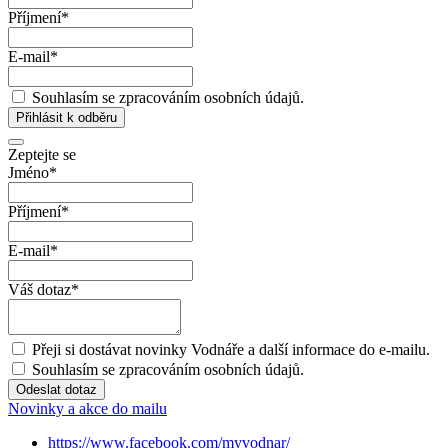
Příjmení
*
E-mail
*
Souhlasím se zpracováním osobních údajů.
Přihlásit k odběru
Zeptejte se
Jméno
*
Příjmení
*
E-mail
*
Váš dotaz
*
Přeji si dostávat novinky Vodnáře a další informace do e-mailu.
Souhlasím se zpracováním osobních údajů.
Odeslat dotaz
Novinky a akce do mailu
https://www.facebook.com/myvodnar/