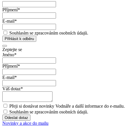
Příjmení
*
E-mail
*
Souhlasím se zpracováním osobních údajů.
Přihlásit k odběru
Zeptejte se
Jméno
*
Příjmení
*
E-mail
*
Váš dotaz
*
Přeji si dostávat novinky Vodnáře a další informace do e-mailu.
Souhlasím se zpracováním osobních údajů.
Odeslat dotaz
Novinky a akce do mailu