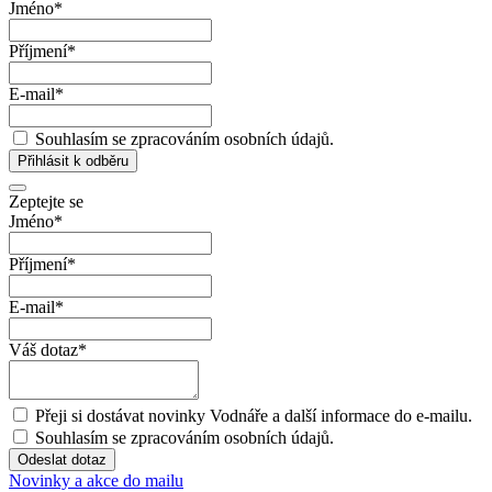
Jméno
*
Příjmení
*
E-mail
*
Souhlasím se zpracováním osobních údajů.
Přihlásit k odběru
Zeptejte se
Jméno
*
Příjmení
*
E-mail
*
Váš dotaz
*
Přeji si dostávat novinky Vodnáře a další informace do e-mailu.
Souhlasím se zpracováním osobních údajů.
Odeslat dotaz
Novinky a akce do mailu