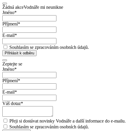
Žádná akce
Vodnáře mi neunikne
Jméno
*
Příjmení
*
E-mail
*
Souhlasím se zpracováním osobních údajů.
Přihlásit k odběru
Zeptejte se
Jméno
*
Příjmení
*
E-mail
*
Váš dotaz
*
Přeji si dostávat novinky Vodnáře a další informace do e-mailu.
Souhlasím se zpracováním osobních údajů.